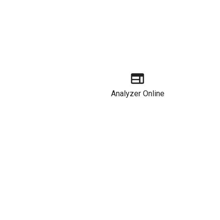
Analyzer Online