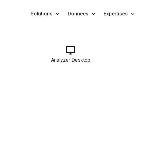
Solutions
Données
Expertises
Analyzer Desktop