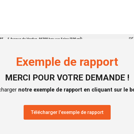
Exemple de rapport
MERCI POUR VOTRE DEMANDE !
charger
notre exemple de rapport en cliquant sur le b
Télécharger l'exemple de rapport