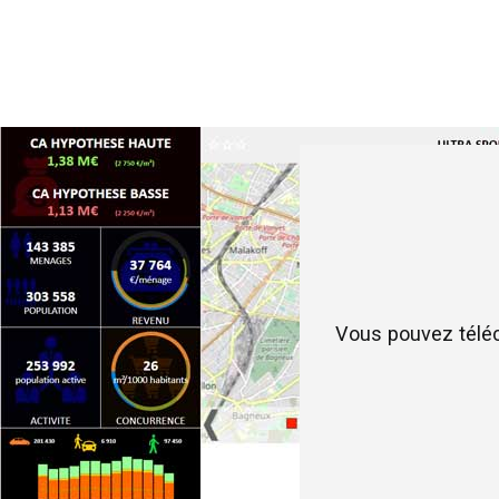
Vous pouvez télé