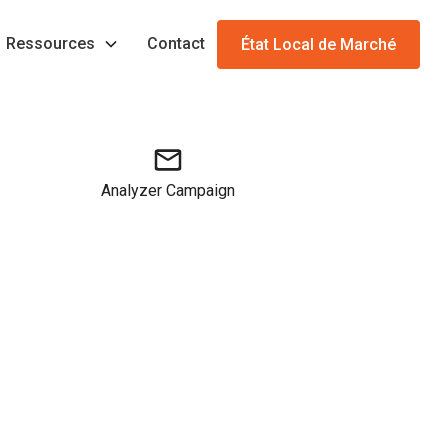
Ressources
Contact
État Local de Marché
Analyzer Campaign