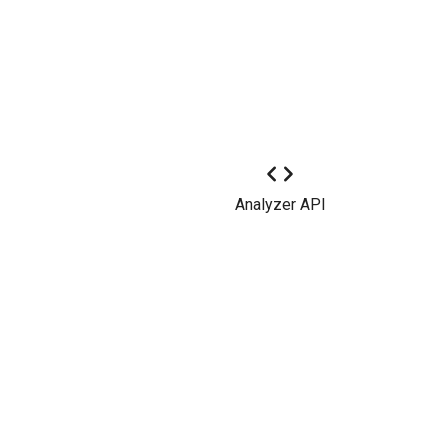
Analyzer API