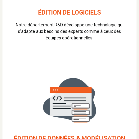
ÉDITION DE LOGICIELS
Notre département R&D développe une technologie qui
s’adapte aux besoins des experts comme à ceux des
équipes opérationnelles.
ÉDITION DE DONNÉES & MODÉLISATION