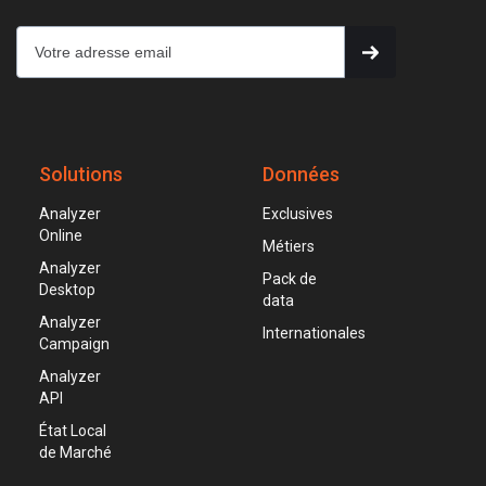
Solutions
Données
Analyzer
Exclusives
Online
Métiers
Analyzer
Pack de
Desktop
data
Analyzer
Internationales
Campaign
Analyzer
API
État Local
de Marché