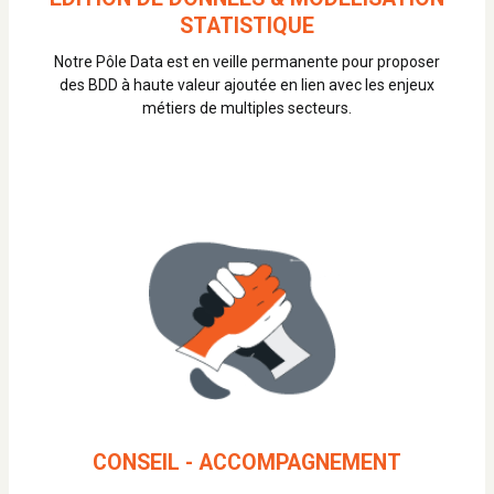
STATISTIQUE
Notre Pôle Data est en veille permanente pour proposer
des BDD à haute valeur ajoutée en lien avec les enjeux
métiers de multiples secteurs.
CONSEIL - ACCOMPAGNEMENT