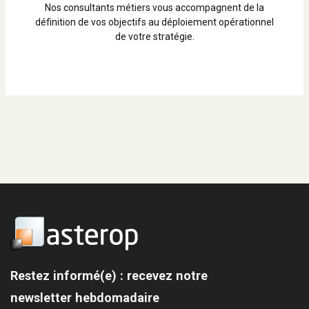
Nos consultants métiers vous accompagnent de la
définition de vos objectifs au déploiement opérationnel
de votre stratégie.
Restez informé(e) : recevez notre
newsletter hebdomadaire